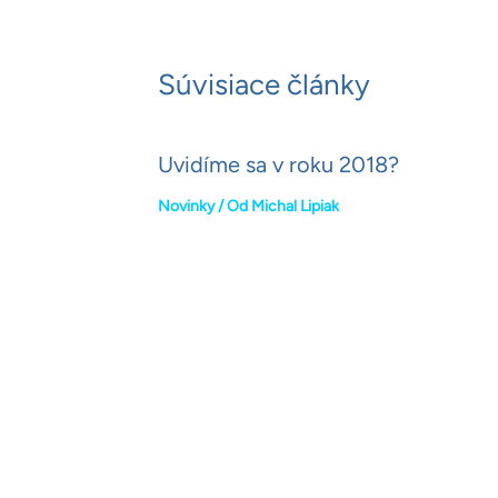
Súvisiace články
Uvidíme sa v roku 2018?
Novinky
/ Od
Michal Lipiak